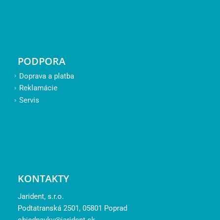
PODPORA
Doprava a platba
Reklamácie
Servis
KONTAKTY
Jarident, s.r.o.
Podtatranská 2501, 05801 Poprad