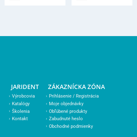
JARIDENT
ZÁKAZNÍCKA ZÓNA
Výrobcovia
Prihlásenie / Registrácia
Katalógy
Moje objednávky
Školenia
Obľúbené produkty
Kontakt
Zabudnuté heslo
Obchodné podmienky