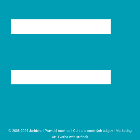
© 2008-2024
Jarident
|
Pravidlá cookies
|
Ochrana osobných údajov
| Marketing
Art
Tvorba web stránok