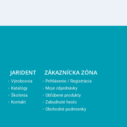
JARIDENT
ZÁKAZNÍCKA ZÓNA
Výrobcovia
Prihlásenie / Registrácia
Katalógy
Moje objednávky
Školenia
Obľúbené produkty
Kontakt
Zabudnuté heslo
Obchodné podmienky