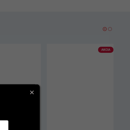
AKCIA
AKCIA