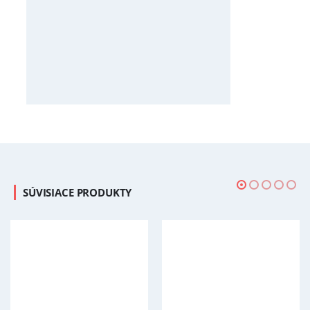
SÚVISIACE PRODUKTY