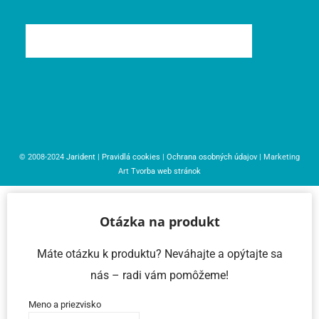
© 2008-2024
Jarident
|
Pravidlá cookies
|
Ochrana osobných údajov
| Marketing
Art
Tvorba web stránok
Otázka na produkt
Máte otázku k produktu? Neváhajte a opýtajte sa
nás – radi vám pomôžeme!
Meno a priezvisko