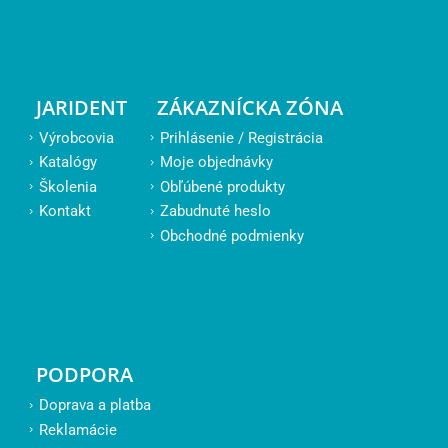
JARIDENT
ZÁKAZNÍCKA ZÓNA
Výrobcovia
Prihlásenie / Registrácia
Katalógy
Moje objednávky
Školenia
Obľúbené produkty
Kontakt
Zabudnuté heslo
Obchodné podmienky
PODPORA
Doprava a platba
Reklamácie