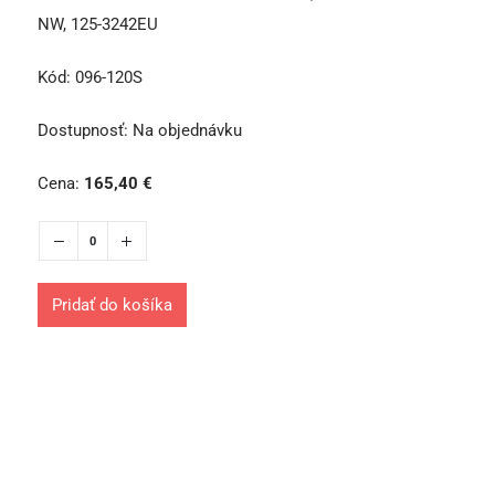
NW, 125-3242EU
Kód:
096-120S
Dostupnosť:
Na objednávku
Cena:
165,40
€
Pridať do košíka