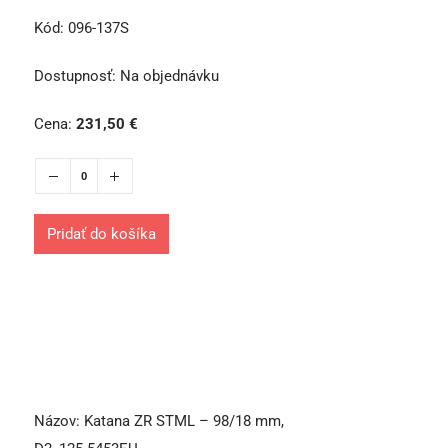
Kód:
096-137S
Dostupnosť:
Na objednávku
Cena:
231,50
€
Pridať do košíka
Názov:
Katana ZR STML – 98/18 mm,