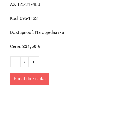
A2, 125-3174EU
Kód:
096-113S
Dostupnosť:
Na objednávku
Cena:
231,50
€
Pridať do košíka