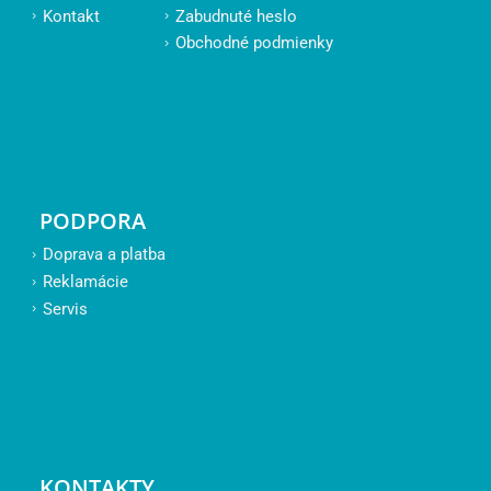
Kontakt
Zabudnuté heslo
Obchodné podmienky
PODPORA
Doprava a platba
Reklamácie
Servis
KONTAKTY