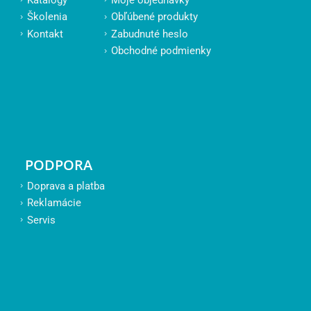
Školenia
Obľúbené produkty
Kontakt
Zabudnuté heslo
Obchodné podmienky
PODPORA
Doprava a platba
Reklamácie
Servis