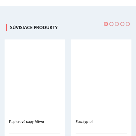
SÚVISIACE PRODUKTY
Papierové čapy Mtwo
Eucalyptol