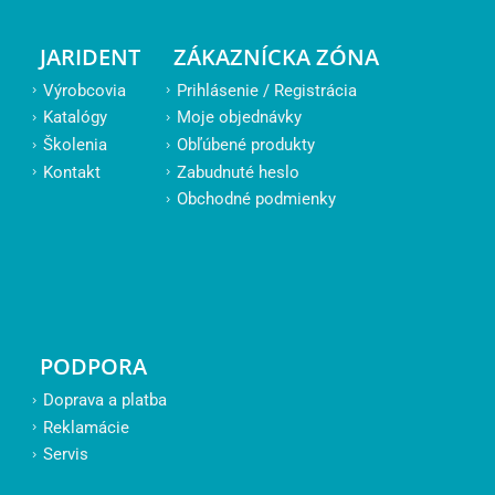
JARIDENT
ZÁKAZNÍCKA ZÓNA
Výrobcovia
Prihlásenie / Registrácia
Katalógy
Moje objednávky
Školenia
Obľúbené produkty
Kontakt
Zabudnuté heslo
Obchodné podmienky
PODPORA
Doprava a platba
Reklamácie
Servis