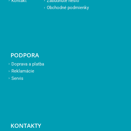
Kontakt
Zabudnuté heslo
Obchodné podmienky
PODPORA
Doprava a platba
Reklamácie
Servis
KONTAKTY