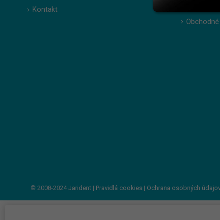
Kontakt
Zabudnuté
Obchodné
© 2008-2024
Jarident
|
Pravidlá cookies
|
Ochrana osobných údajo