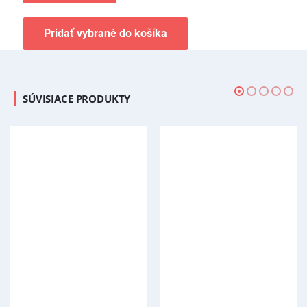
Pridať vybrané do košíka
SÚVISIACE PRODUKTY