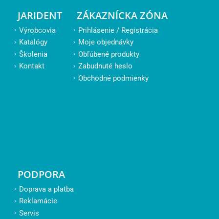
JARIDENT
ZÁKAZNÍCKA ZÓNA
Výrobcovia
Prihlásenie / Registrácia
Katalógy
Moje objednávky
Školenia
Obľúbené produkty
Kontakt
Zabudnuté heslo
Obchodné podmienky
PODPORA
Doprava a platba
Reklamácie
Servis