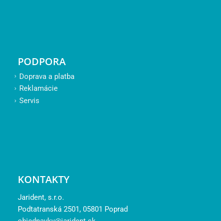
PODPORA
Doprava a platba
Reklamácie
Servis
KONTAKTY
Jarident, s.r.o.
Podtatranská 2501, 05801 Poprad