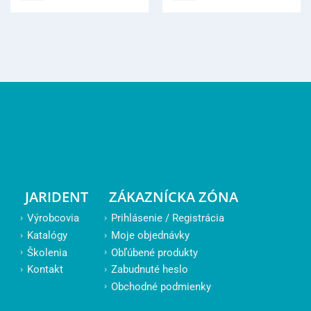
JARIDENT
ZÁKAZNÍCKA ZÓNA
Výrobcovia
Prihlásenie / Registrácia
Katalógy
Moje objednávky
Školenia
Obľúbené produkty
Kontakt
Zabudnuté heslo
Obchodné podmienky