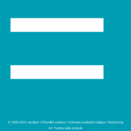
© 2008-2024
Jarident
|
Pravidlá cookies
|
Ochrana osobných údajov
| Marketing
Art
Tvorba web stránok