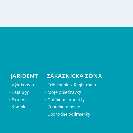
JARIDENT
ZÁKAZNÍCKA ZÓNA
Výrobcovia
Prihlásenie / Registrácia
Katalógy
Moje objednávky
Školenia
Obľúbené produkty
Kontakt
Zabudnuté heslo
Obchodné podmienky