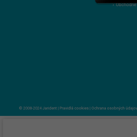
Obchodné
© 2008-2024
Jarident
|
Pravidlá cookies
|
Ochrana osobných údajo