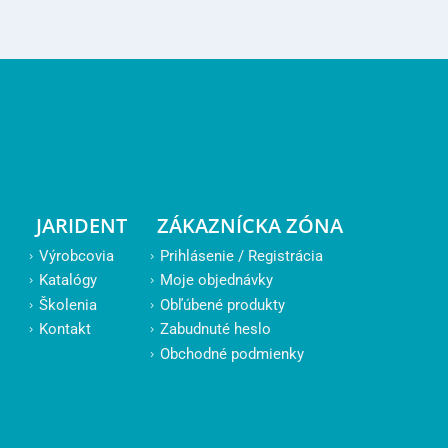
JARIDENT
ZÁKAZNÍCKA ZÓNA
Výrobcovia
Prihlásenie / Registrácia
Katalógy
Moje objednávky
Školenia
Obľúbené produkty
Kontakt
Zabudnuté heslo
Obchodné podmienky