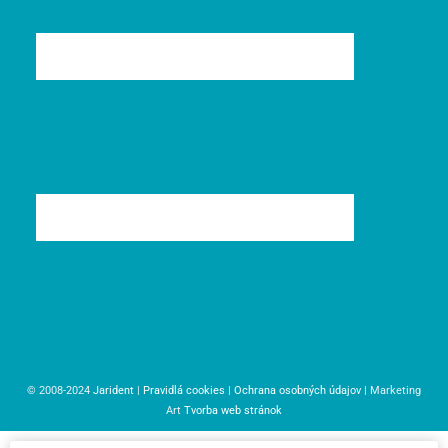
© 2008-2024
Jarident
|
Pravidlá cookies
|
Ochrana osobných údajov
| Marketing
Art
Tvorba web stránok