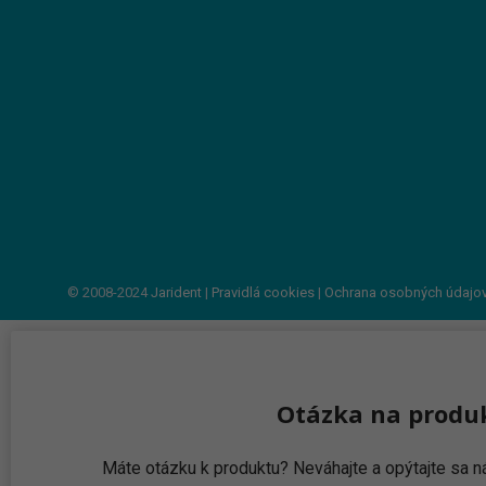
© 2008-2024
Jarident
|
Pravidlá cookies
|
Ochrana osobných údajo
Otázka na produ