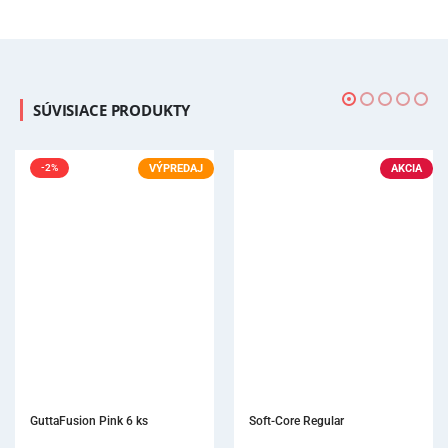
SÚVISIACE PRODUKTY
AKCIA
Soft-Core Regular