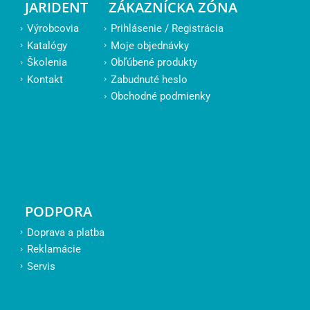
JARIDENT
ZÁKAZNÍCKA ZÓNA
Výrobcovia
Prihlásenie / Registrácia
Katalógy
Moje objednávky
Školenia
Obľúbené produkty
Kontakt
Zabudnuté heslo
Obchodné podmienky
PODPORA
Doprava a platba
Reklamácie
Servis