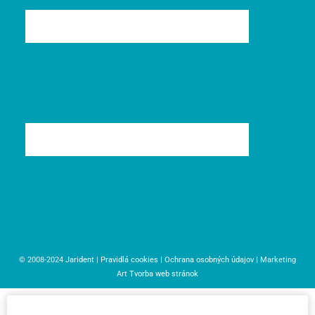
© 2008-2024
Jarident
|
Pravidlá cookies
|
Ochrana osobných údajov
| Marketing
Art
Tvorba web stránok