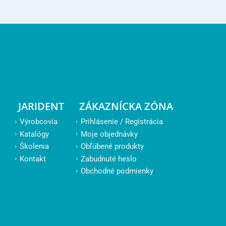
JARIDENT
ZÁKAZNÍCKA ZÓNA
Výrobcovia
Prihlásenie / Registrácia
Katalógy
Moje objednávky
Školenia
Obľúbené produkty
Kontakt
Zabudnuté heslo
Obchodné podmienky