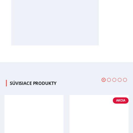
SÚVISIACE PRODUKTY
AKCIA