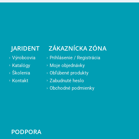
JARIDENT
ZÁKAZNÍCKA ZÓNA
Výrobcovia
Prihlásenie / Registrácia
Katalógy
Moje objednávky
Školenia
Obľúbené produkty
Kontakt
Zabudnuté heslo
Obchodné podmienky
PODPORA