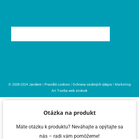
© 2008-2024
Jarident
|
Pravidlá cookies
|
Ochrana osobných údajov
| Marketing
Art
Tvorba web stránok
Otázka na produkt
Máte otázku k produktu? Neváhajte a opýtajte sa
nás – radi vám pomôžeme!