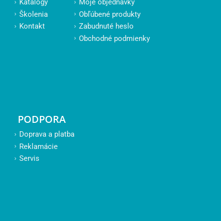
Katalógy
Moje objednávky
Školenia
Obľúbené produkty
Kontakt
Zabudnuté heslo
Obchodné podmienky
PODPORA
Doprava a platba
Reklamácie
Servis