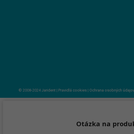
© 2008-2024
Jarident
|
Pravidlá cookies
|
Ochrana osobných údajo
Otázka na produ