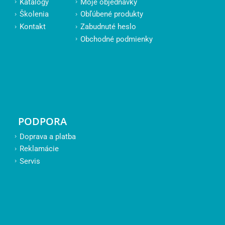
Katalógy
Moje objednávky
Školenia
Obľúbené produkty
Kontakt
Zabudnuté heslo
Obchodné podmienky
PODPORA
Doprava a platba
Reklamácie
Servis