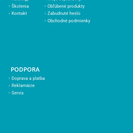
Školenia
Obľúbené produkty
Kontakt
Zabudnuté heslo
Obchodné podmienky
PODPORA
Doprava a platba
Reklamácie
Servis