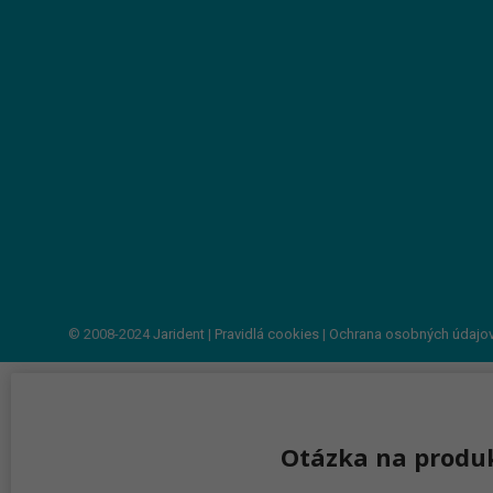
© 2008-2024
Jarident
|
Pravidlá cookies
|
Ochrana osobných údajo
Otázka na produ