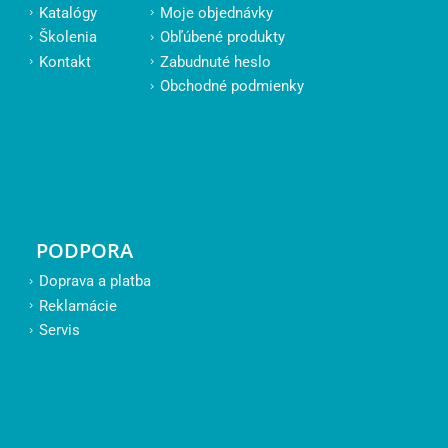
Katalógy
Moje objednávky
Školenia
Obľúbené produkty
Kontakt
Zabudnuté heslo
Obchodné podmienky
PODPORA
Doprava a platba
Reklamácie
Servis