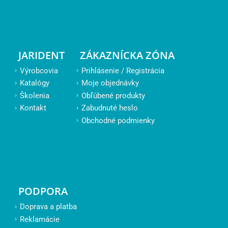
JARIDENT
ZÁKAZNÍCKA ZÓNA
Výrobcovia
Prihlásenie / Registrácia
Katalógy
Moje objednávky
Školenia
Obľúbené produkty
Kontakt
Zabudnuté heslo
Obchodné podmienky
PODPORA
Doprava a platba
Reklamácie