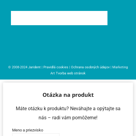
© 2008-2024
Jarident
|
Pravidlá cookies
|
Ochrana osobných údajov
| Marketing
Art
Tvorba web stránok
Otázka na produkt
Máte otázku k produktu? Neváhajte a opýtajte sa
nás – radi vám pomôžeme!
Meno a priezvisko