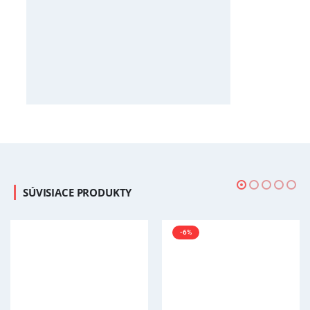
SÚVISIACE PRODUKTY
-6%