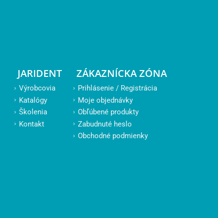
JARIDENT
ZÁKAZNÍCKA ZÓNA
Výrobcovia
Prihlásenie / Registrácia
Katalógy
Moje objednávky
Školenia
Obľúbené produkty
Kontakt
Zabudnuté heslo
Obchodné podmienky