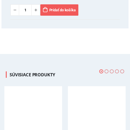
Pridať do košíka
SÚVISIACE PRODUKTY