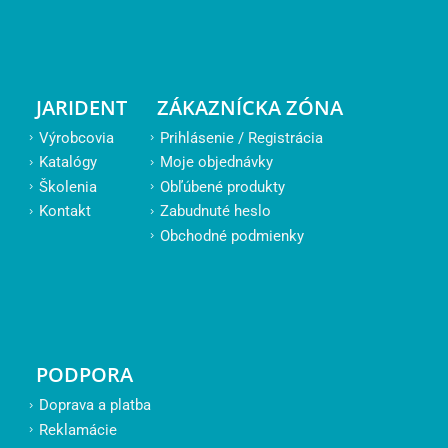
JARIDENT
ZÁKAZNÍCKA ZÓNA
Výrobcovia
Prihlásenie / Registrácia
Katalógy
Moje objednávky
Školenia
Obľúbené produkty
Kontakt
Zabudnuté heslo
Obchodné podmienky
PODPORA
Doprava a platba
Reklamácie