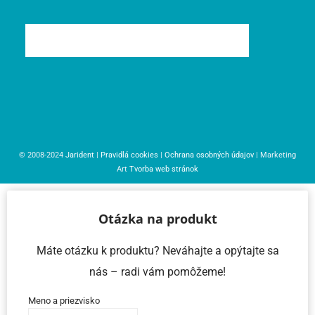
© 2008-2024
Jarident
|
Pravidlá cookies
|
Ochrana osobných údajov
| Marketing
Art
Tvorba web stránok
Otázka na produkt
Máte otázku k produktu? Neváhajte a opýtajte sa
nás – radi vám pomôžeme!
Meno a priezvisko