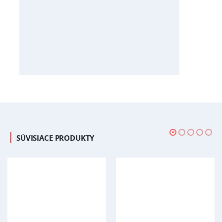
SÚVISIACE PRODUKTY