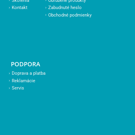
Školenia
Obľúbené produkty
Kontakt
Zabudnuté heslo
Obchodné podmienky
PODPORA
Doprava a platba
Reklamácie
Servis