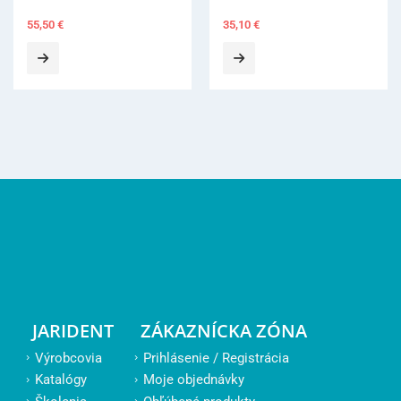
35,10
€
JARIDENT
ZÁKAZNÍCKA ZÓNA
Výrobcovia
Prihlásenie / Registrácia
Katalógy
Moje objednávky