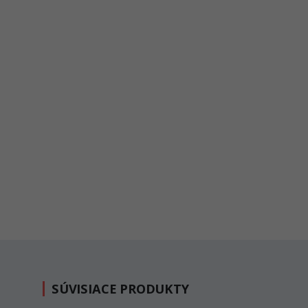
SÚVISIACE PRODUKTY