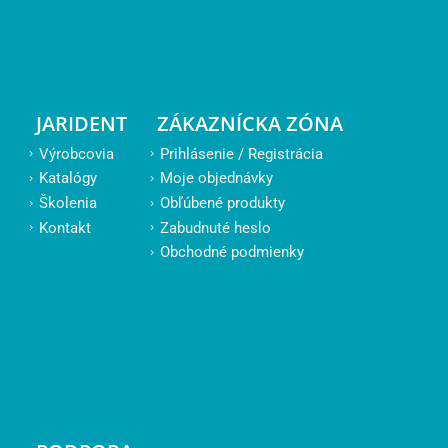
JARIDENT
ZÁKAZNÍCKA ZÓNA
Výrobcovia
Prihlásenie / Registrácia
Katalógy
Moje objednávky
Školenia
Obľúbené produkty
Kontakt
Zabudnuté heslo
Obchodné podmienky