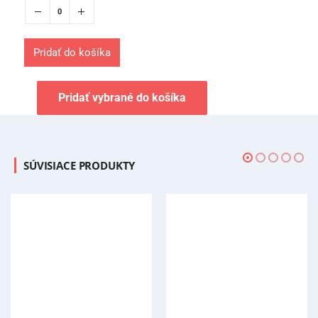
Pridať do košíka
Pridať vybrané do košíka
SÚVISIACE PRODUKTY