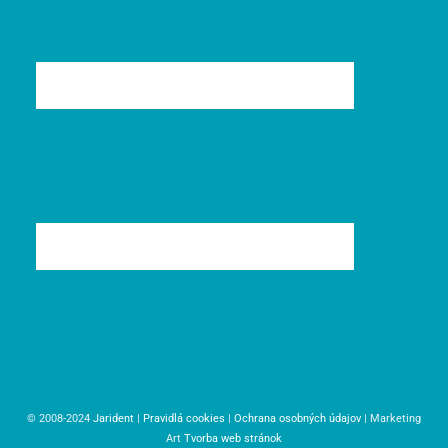
© 2008-2024
Jarident
|
Pravidlá cookies
|
Ochrana osobných údajov
| Marketing
Art
Tvorba web stránok