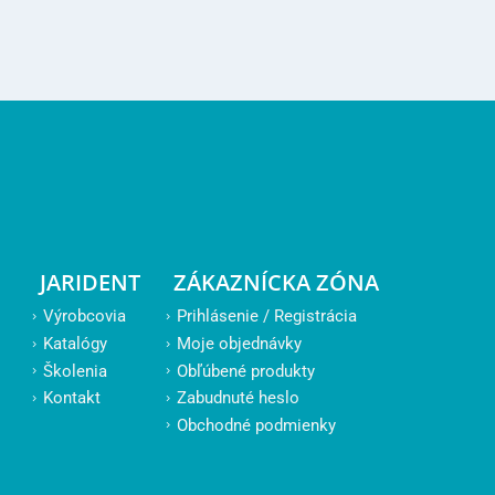
JARIDENT
ZÁKAZNÍCKA ZÓNA
Výrobcovia
Prihlásenie / Registrácia
Katalógy
Moje objednávky
Školenia
Obľúbené produkty
Kontakt
Zabudnuté heslo
Obchodné podmienky