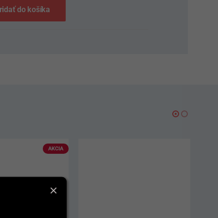
ridať do košíka