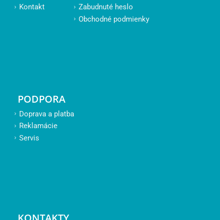
Kontakt
Zabudnuté heslo
Obchodné podmienky
PODPORA
Doprava a platba
Reklamácie
Servis
KONTAKTY