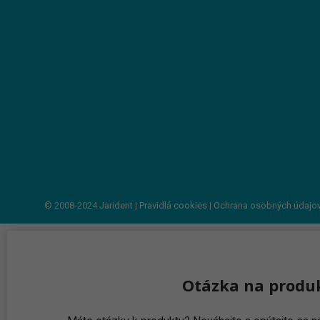
© 2008-2024
Jarident
|
Pravidlá cookies
|
Ochrana osobných údajo
Otázka na produ