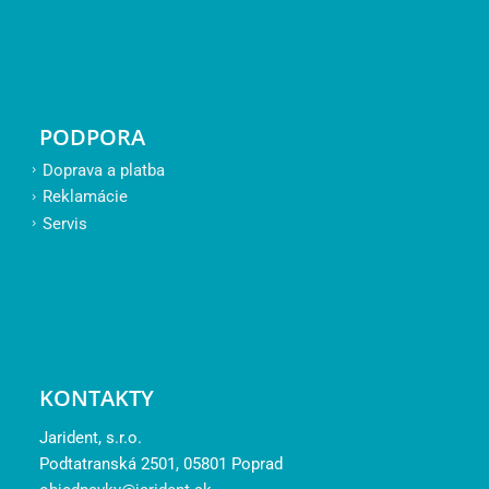
PODPORA
Doprava a platba
Reklamácie
Servis
KONTAKTY
Jarident, s.r.o.
Podtatranská 2501, 05801 Poprad