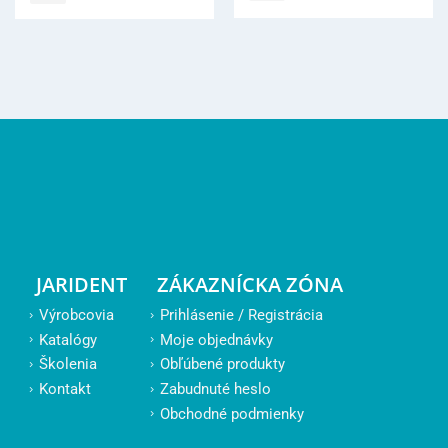
JARIDENT
ZÁKAZNÍCKA ZÓNA
Výrobcovia
Prihlásenie / Registrácia
Katalógy
Moje objednávky
Školenia
Obľúbené produkty
Kontakt
Zabudnuté heslo
Obchodné podmienky