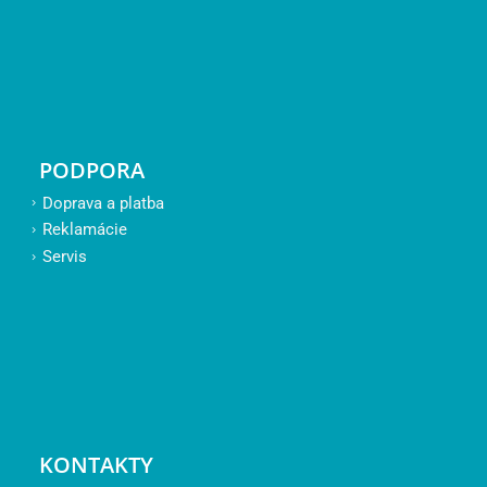
PODPORA
Doprava a platba
Reklamácie
Servis
KONTAKTY