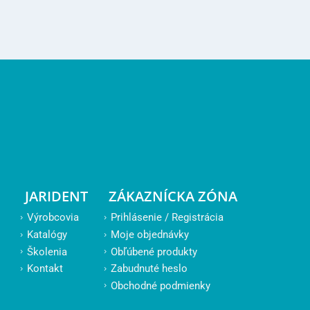
JARIDENT
ZÁKAZNÍCKA ZÓNA
Výrobcovia
Prihlásenie / Registrácia
Katalógy
Moje objednávky
Školenia
Obľúbené produkty
Kontakt
Zabudnuté heslo
Obchodné podmienky