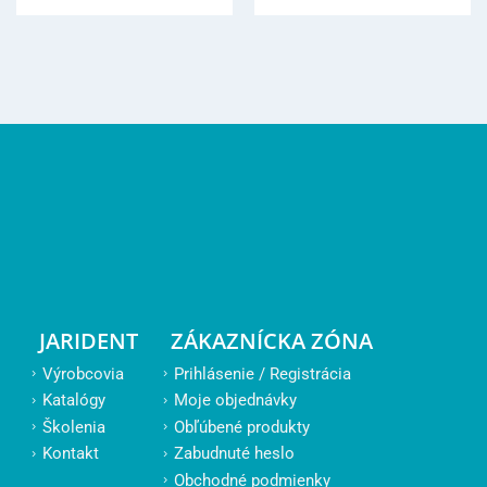
JARIDENT
ZÁKAZNÍCKA ZÓNA
Výrobcovia
Prihlásenie / Registrácia
Katalógy
Moje objednávky
Školenia
Obľúbené produkty
Kontakt
Zabudnuté heslo
Obchodné podmienky