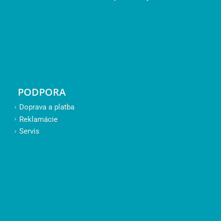
PODPORA
Doprava a platba
Reklamácie
Servis