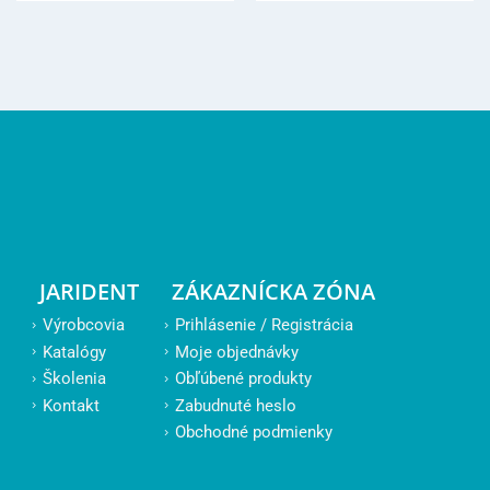
JARIDENT
ZÁKAZNÍCKA ZÓNA
Výrobcovia
Prihlásenie / Registrácia
Katalógy
Moje objednávky
Školenia
Obľúbené produkty
Kontakt
Zabudnuté heslo
Obchodné podmienky