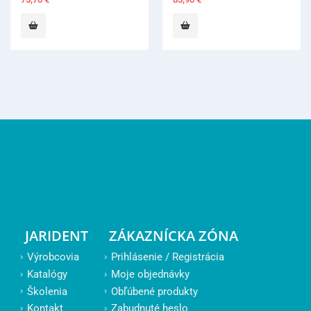
JARIDENT
ZÁKAZNÍCKA ZÓNA
Výrobcovia
Prihlásenie / Registrácia
Katalógy
Moje objednávky
Školenia
Obľúbené produkty
Kontakt
Zabudnuté heslo