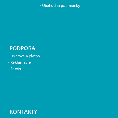
Obchodné podmienky
PODPORA
Doprava a platba
Reklamácie
Servis
KONTAKTY