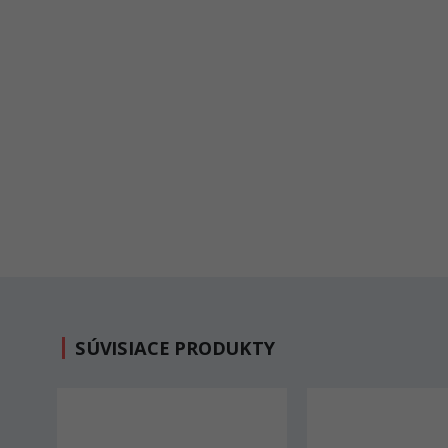
SÚVISIACE PRODUKTY