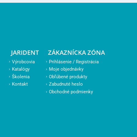
JARIDENT
ZÁKAZNÍCKA ZÓNA
Výrobcovia
Prihlásenie / Registrácia
Katalógy
Moje objednávky
Školenia
Obľúbené produkty
Kontakt
Zabudnuté heslo
Obchodné podmienky