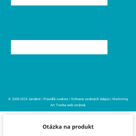
© 2008-2024
Jarident
|
Pravidlá cookies
|
Ochrana osobných údajov
| Marketing
Art
Tvorba web stránok
Otázka na produkt