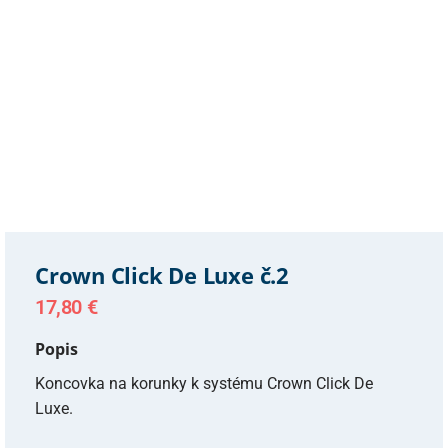
Crown Click De Luxe č.2
17,80
€
Popis
Koncovka na korunky k systému Crown Click De
Luxe.