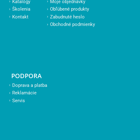
Katalógy
Moje objednávky
Školenia
Obľúbené produkty
Kontakt
Zabudnuté heslo
Obchodné podmienky
PODPORA
Doprava a platba
Reklamácie
Servis