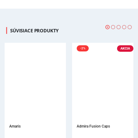
SÚVISIACE PRODUKTY
AKCIA
-2%
Amaris
Admira Fusion Caps