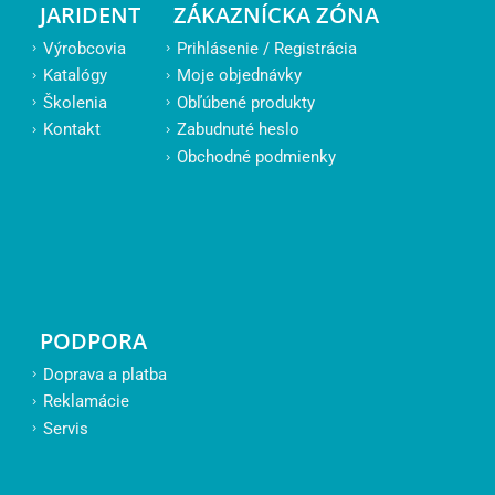
JARIDENT
ZÁKAZNÍCKA ZÓNA
Výrobcovia
Prihlásenie / Registrácia
Katalógy
Moje objednávky
Školenia
Obľúbené produkty
Kontakt
Zabudnuté heslo
Obchodné podmienky
PODPORA
Doprava a platba
Reklamácie
Servis