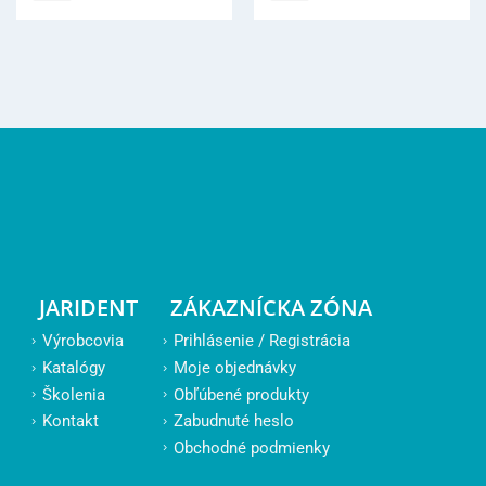
JARIDENT
ZÁKAZNÍCKA ZÓNA
Výrobcovia
Prihlásenie / Registrácia
Katalógy
Moje objednávky
Školenia
Obľúbené produkty
Kontakt
Zabudnuté heslo
Obchodné podmienky