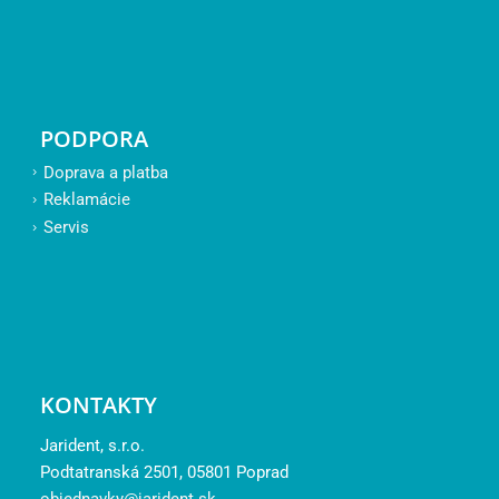
PODPORA
Doprava a platba
Reklamácie
Servis
KONTAKTY
Jarident, s.r.o.
Podtatranská 2501, 05801 Poprad