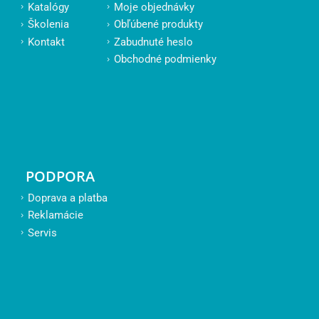
Katalógy
Moje objednávky
Školenia
Obľúbené produkty
Kontakt
Zabudnuté heslo
Obchodné podmienky
PODPORA
Doprava a platba
Reklamácie
Servis