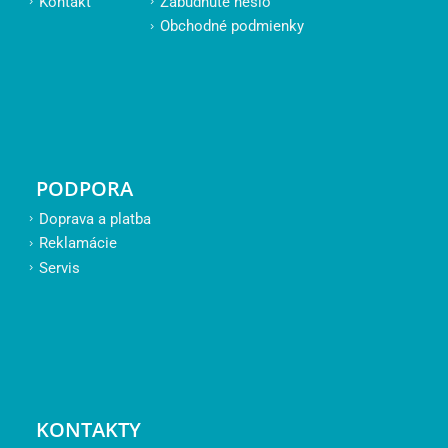
Kontakt
Zabudnuté heslo
Obchodné podmienky
PODPORA
Doprava a platba
Reklamácie
Servis
KONTAKTY