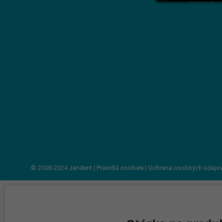
Obchodné
© 2008-2024
Jarident
|
Pravidlá cookies
|
Ochrana osobných údajo