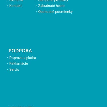
Kontakt
Zabudnuté heslo
Obchodné podmienky
PODPORA
Doprava a platba
Reklamácie
Servis