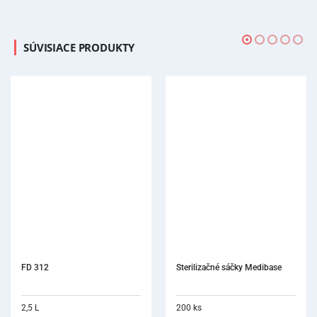
SÚVISIACE PRODUKTY
Sterilizačné sáčky Medibase
200 ks