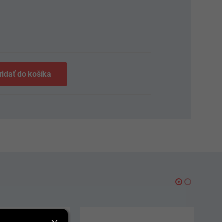
S
ridať do košíka