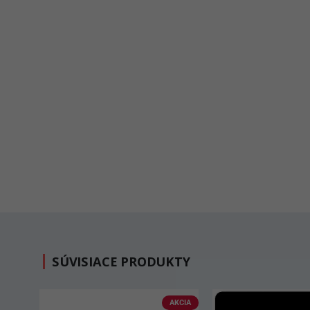
SÚVISIACE PRODUKTY